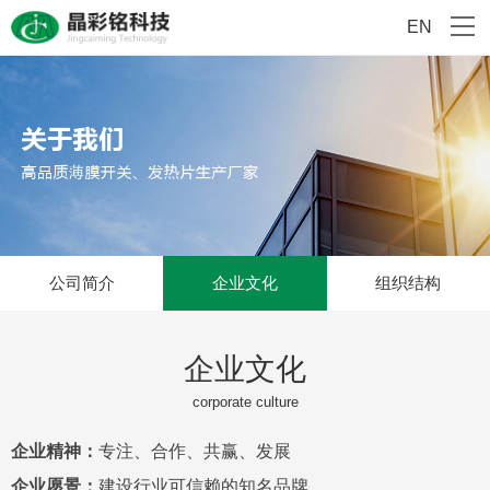
EN
公司简介
企业文化
组织结构
企业文化
corporate culture
企业精神：
专注、合作、共赢、发展
企业愿景：
建设行业可信赖的知名品牌