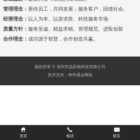
管理理念：
善待员工，共同发展；服务客户，回馈社会。
经营理念：
以人为本、以质求胜、科技服务市场
质量方针：
服务至诚、精益求精、管理规范、进取创新
合作理念：
成功源于智慧，合作创造共赢。
版权所有 © 深圳市晶彩铭科技有限公司
技术支持：
神州通达网络
首页
电话
留言