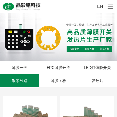
EN
薄膜开关
FPC薄膜开关
LED灯薄膜开关
银浆线路
薄膜面板
发热片