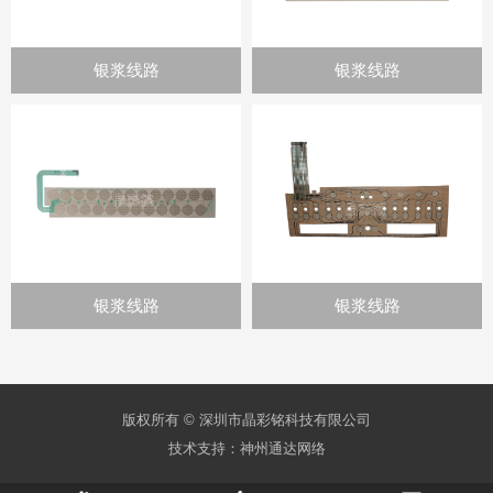
银浆线路
银浆线路
银浆线路
银浆线路
版权所有 © 深圳市晶彩铭科技有限公司
技术支持：
神州通达网络