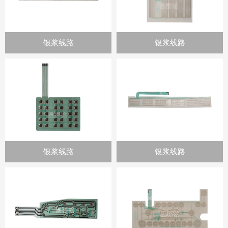
银浆线路
银浆线路
银浆线路
银浆线路