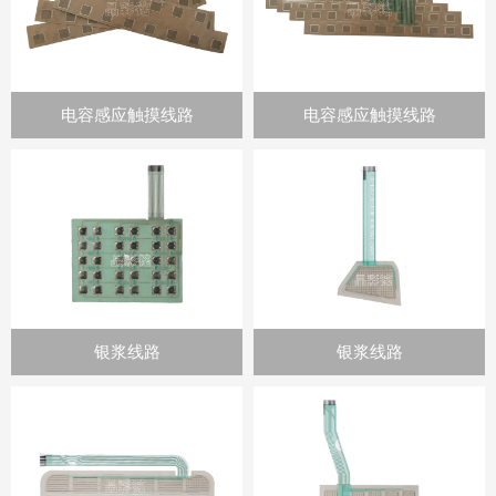
电容感应触摸线路
电容感应触摸线路
银浆线路
银浆线路