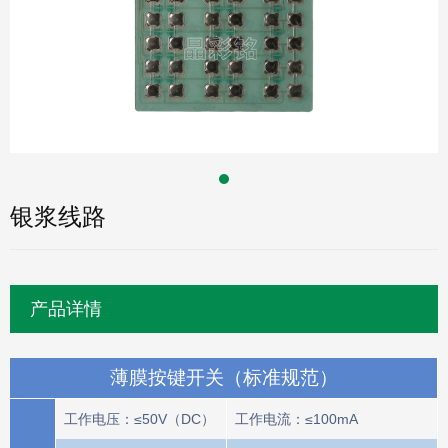
银浆线路
产品详情
薄膜按键开关（标准规范）
工作电压：≤50V（DC）
工作电流：≤100mA