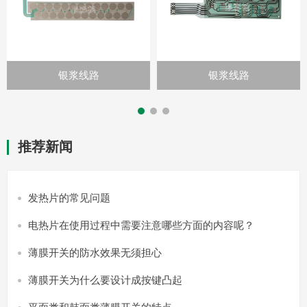
银浆线路
银浆线路
推荐新闻
发热片的常见问题
电热片在使用过程中需要注意哪些方面的内容呢？
薄膜开关的防水效果无须担心
薄膜开关为什么要设计成按键凸起