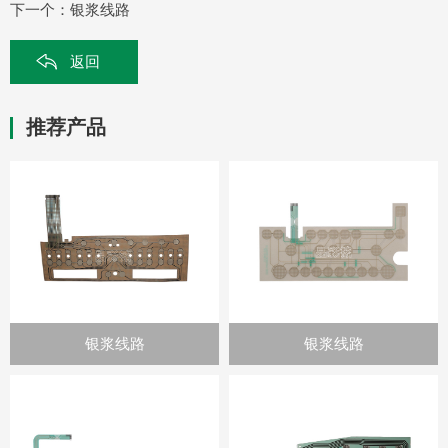
下一个：
银浆线路
返回
推荐产品
银浆线路
银浆线路