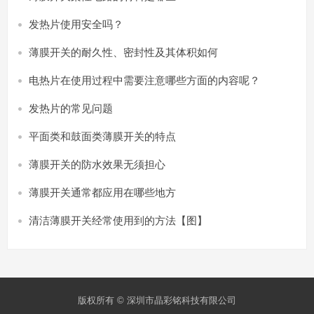
发热片使用安全吗？
薄膜开关的耐久性、密封性及其体积如何
电热片在使用过程中需要注意哪些方面的内容呢？
发热片的常见问题
平面类和鼓面类薄膜开关的特点
薄膜开关的防水效果无须担心
薄膜开关通常都应用在哪些地方
清洁薄膜开关经常使用到的方法【图】
版权所有 © 深圳市晶彩铭科技有限公司