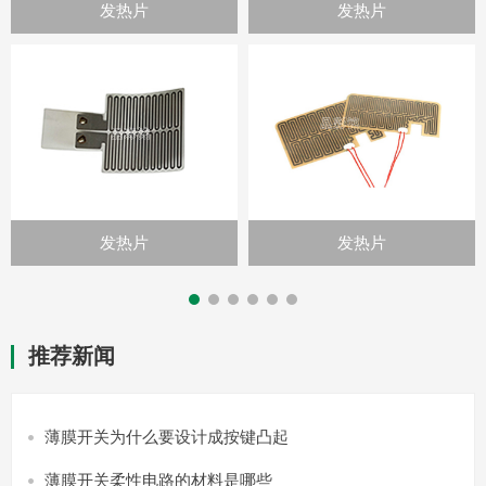
发热片
发热片
发热片
发热片
推荐新闻
薄膜开关为什么要设计成按键凸起
薄膜开关柔性电路的材料是哪些