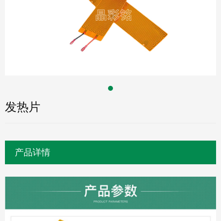
发热片
产品详情