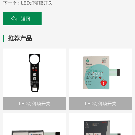
下一个：
LED灯薄膜开关
返回
推荐产品
LED灯薄膜开关
LED灯薄膜开关