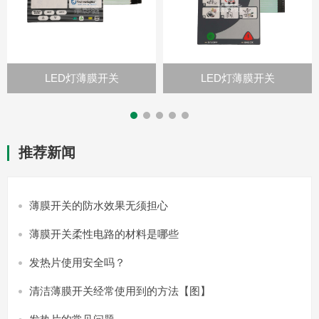
LED灯薄膜开关
LED灯薄膜开关
推荐新闻
薄膜开关的防水效果无须担心
薄膜开关柔性电路的材料是哪些
发热片使用安全吗？
清洁薄膜开关经常使用到的方法【图】