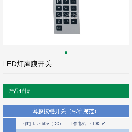
LED灯薄膜开关
产品详情
薄膜按键开关（标准规范）
工作电压：≤50V（DC）
工作电流：≤100mA