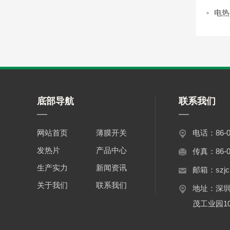
电热
底部导航
联系我们
网站首页
薄膜开关
电话：86-07
发热片
产品中心
传真：86-07
生产实力
新闻资讯
邮箱：szjc
关于我们
联系我们
地址：深
茂工业园1