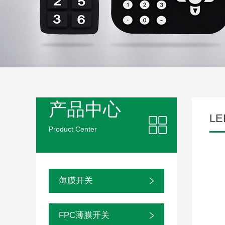
产品中心
L
Product Center
薄膜开关
FPC薄膜开关