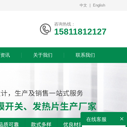
中文
|
English
咨询热线：
15811812127
闻资讯
关于我们
联系我们
在线客服