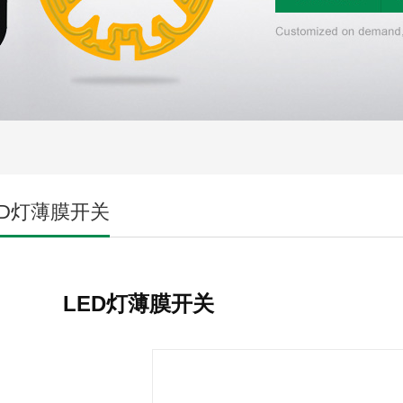
ED灯薄膜开关
LED灯薄膜开关