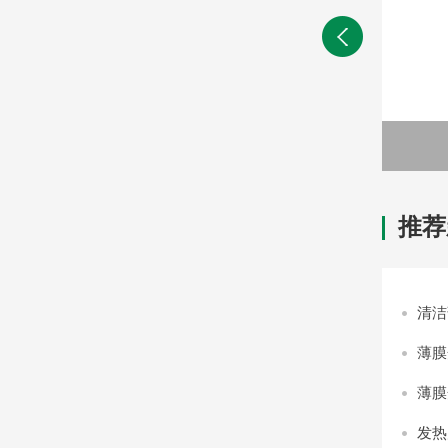
LED灯薄膜开关
推荐
清洁
薄膜
薄膜
发热