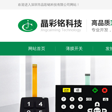
欢迎进入深圳市晶彩铭科技有限公司网站！
网站首页
薄膜开关
发