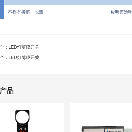
不得有折痕、脱漆
透明窗透
个：
LED灯薄膜开关
个：
LED灯薄膜开关
产品