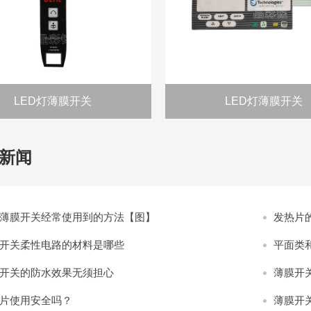
LED灯薄膜开关
LED灯薄膜开关
新闻
薄膜开关经常使用到的方法【图】
发热片
开关柔性电路的材料是哪些
平面类
开关的防水效果无须担心
薄膜开
片使用安全吗？
薄膜开