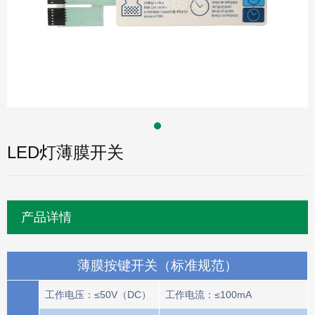
LED灯薄膜开关
产品详情
薄膜按键开关（标准规范）
工作电压：≤50V（DC）
工作电流：≤100mA