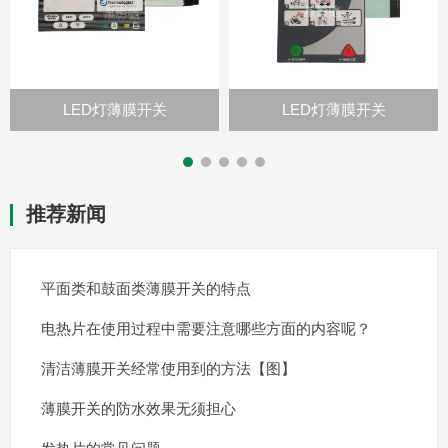
LED灯薄膜开关
LED灯薄膜开关
推荐新闻
平面类和鼓面类薄膜开关的特点
电热片在使用过程中需要注意哪些方面的内容呢？
清洁薄膜开关经常使用到的方法【图】
薄膜开关的防水效果无须担心