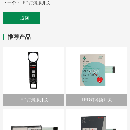
下一个：
LED灯薄膜开关
返回
推荐产品
LED灯薄膜开关
LED灯薄膜开关