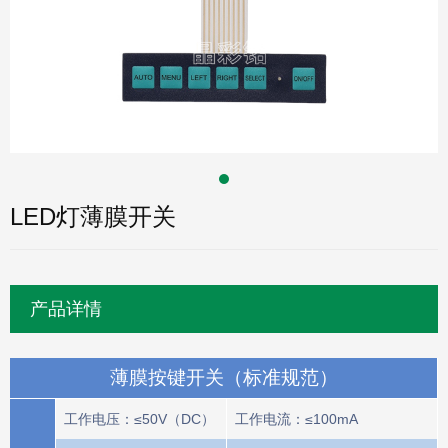
LED灯薄膜开关
产品详情
薄膜按键开关（标准规范）
工作电压：≤50V（DC）
工作电流：≤100mA