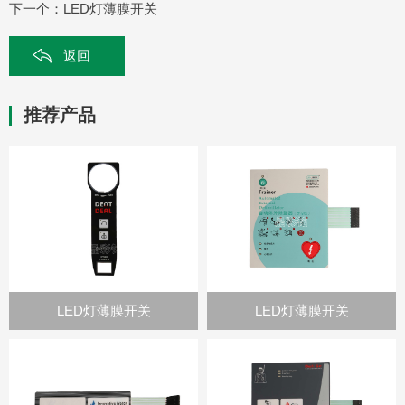
下一个：
LED灯薄膜开关
返回
推荐产品
LED灯薄膜开关
LED灯薄膜开关