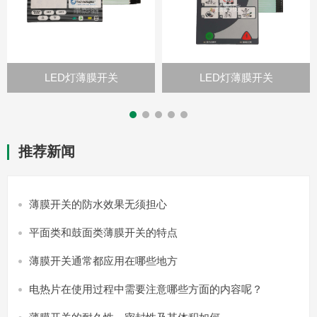
LED灯薄膜开关
LED灯薄膜开关
推荐新闻
薄膜开关的防水效果无须担心
平面类和鼓面类薄膜开关的特点
薄膜开关通常都应用在哪些地方
电热片在使用过程中需要注意哪些方面的内容呢？